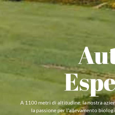
Aut
Espe
A 1100 metri di altitudine, la nostra azie
la passione per l'allevamento biolog