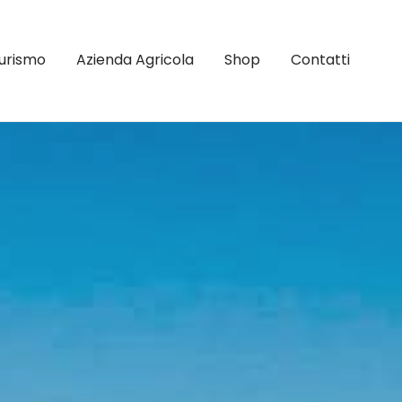
turismo
Azienda Agricola
Shop
Contatti