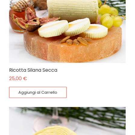
Ricotta Silana Secca
25,00
€
Aggiungi al Carrello