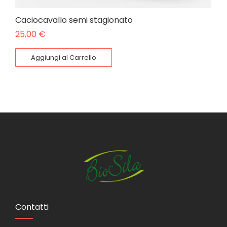
Caciocavallo semi stagionato
25,00
€
Aggiungi al Carrello
Contatti