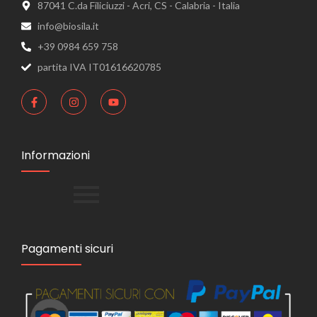
87041 C.da Filiciuzzi - Acri, CS - Calabria - Italia
info@biosila.it
+39 0984 659 758
partita IVA IT01616620785
Informazioni
Pagamenti sicuri