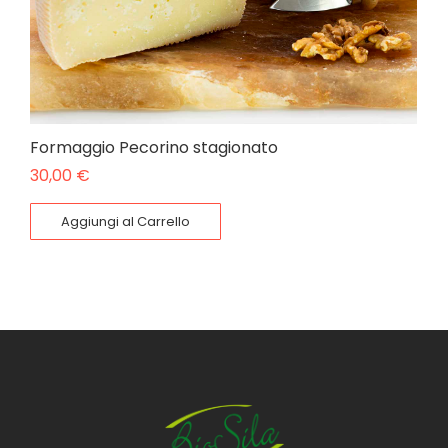
Formaggio Pecorino stagionato
30,00
€
Aggiungi al Carrello