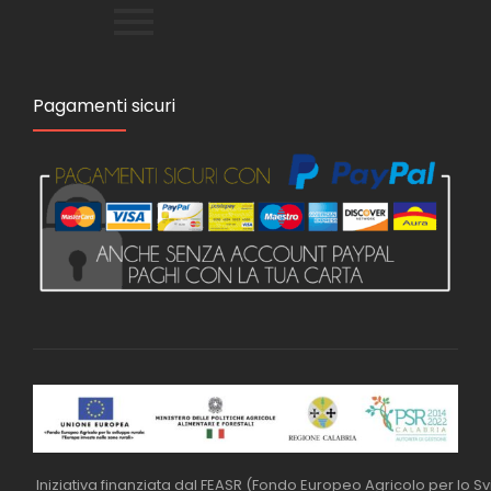
Pagamenti sicuri
Iniziativa finanziata dal FEASR (Fondo Europeo Agricolo per lo S