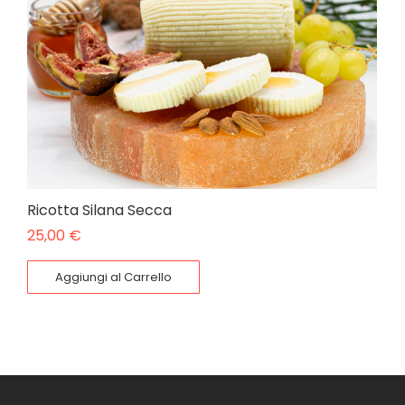
Ricotta Silana Secca
25,00
€
Aggiungi al Carrello