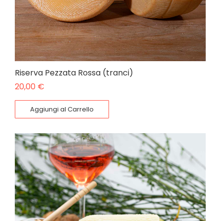
Riserva Pezzata Rossa (tranci)
20,00
€
Aggiungi al Carrello